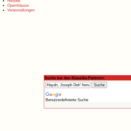
Historie
Opernhäuser
Veranstaltungen
Suche bei den Klassika-Partnern:
Benutzerdefinierte Suche