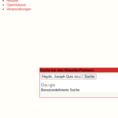
Historie
Opernhäuser
Veranstaltungen
Suche bei den Klassika-Partnern:
Benutzerdefinierte Suche