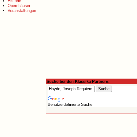
Historie
Opernhäuser
Veranstaltungen
Suche bei den Klassika-Partnern:
Benutzerdefinierte Suche