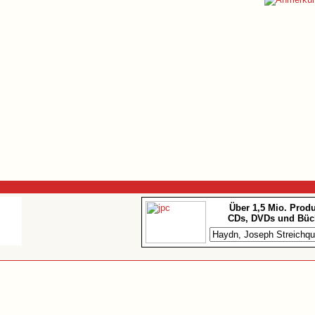
Über 1,5 Mio. Prod
CDs, DVDs und Büc