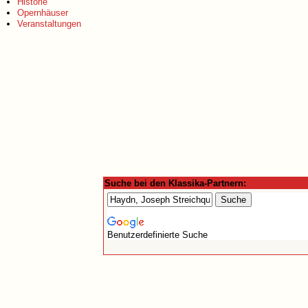
Historie
Opernhäuser
Veranstaltungen
Suche bei den Klassika-Partnern:
Benutzerdefinierte Suche