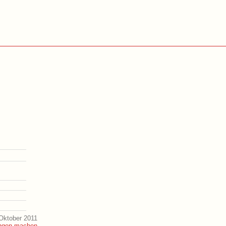
Oktober 2011