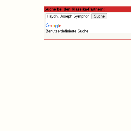
Suche bei den Klassika-Partnern:
Benutzerdefinierte Suche