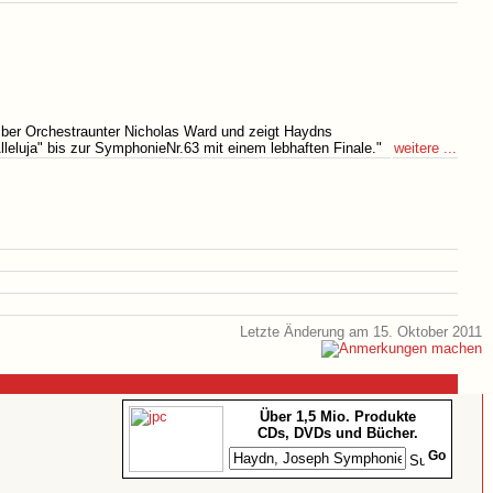
ber Orchestraunter Nicholas Ward und zeigt Haydns
weitere ...
eluja" bis zur SymphonieNr.63 mit einem lebhaften Finale."
Letzte Änderung am 15. Oktober 2011
Über 1,5 Mio. Produkte
CDs, DVDs und Bücher.
Go