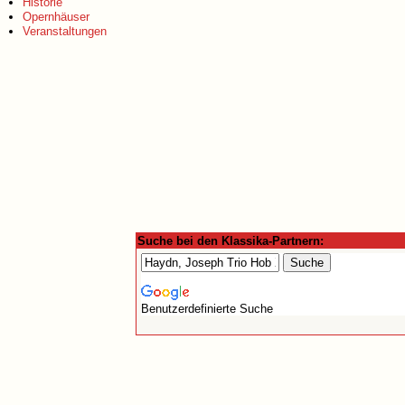
Historie
Opernhäuser
Veranstaltungen
Suche bei den Klassika-Partnern:
Benutzerdefinierte Suche