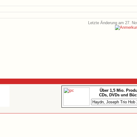
Letzte Änderung am 27. N
Über 1,5 Mio. Prod
CDs, DVDs und Büc