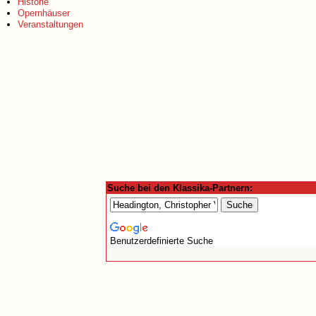
Historie
Opernhäuser
Veranstaltungen
Suche bei den Klassika-Partnern:
Benutzerdefinierte Suche