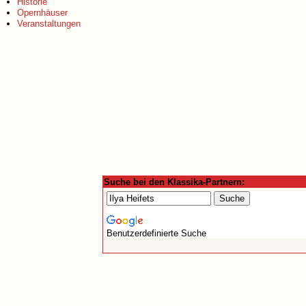
Historie
Opernhäuser
Veranstaltungen
Suche bei den Klassika-Partnern:
Benutzerdefinierte Suche