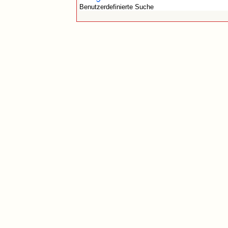
Benutzerdefinierte Suche