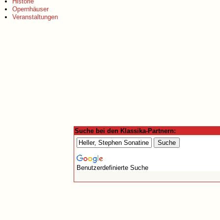
Historie
Opernhäuser
Veranstaltungen
Suche bei den Klassika-Partnern:
Benutzerdefinierte Suche