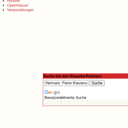
Historie
Opernhäuser
Veranstaltungen
Suche bei den Klassika-Partnern:
Benutzerdefinierte Suche