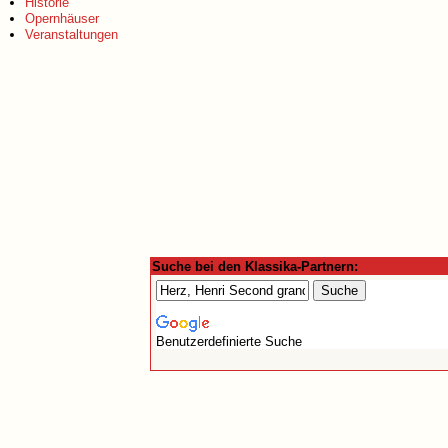
Historie
Opernhäuser
Veranstaltungen
Suche bei den Klassika-Partnern:
Benutzerdefinierte Suche