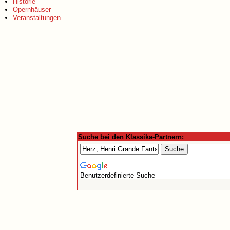
Historie
Opernhäuser
Veranstaltungen
Suche bei den Klassika-Partnern:
Benutzerdefinierte Suche