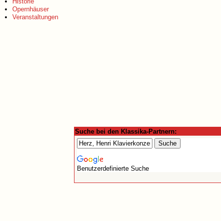
Historie
Opernhäuser
Veranstaltungen
Suche bei den Klassika-Partnern:
Benutzerdefinierte Suche