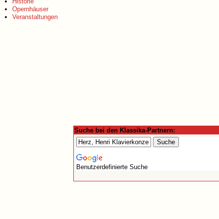
Historie
Opernhäuser
Veranstaltungen
Suche bei den Klassika-Partnern:
Benutzerdefinierte Suche