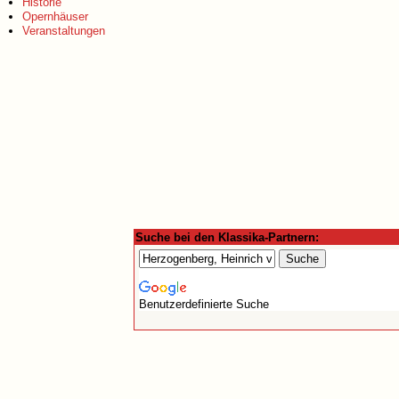
Historie
Opernhäuser
Veranstaltungen
Suche bei den Klassika-Partnern:
Benutzerdefinierte Suche