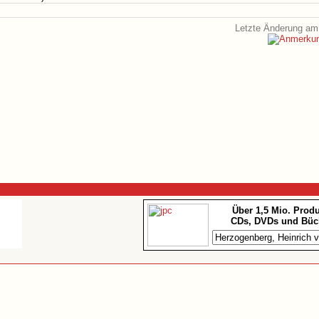
Letzte Änderung am 
Über 1,5 Mio. Prod
CDs, DVDs und Büc