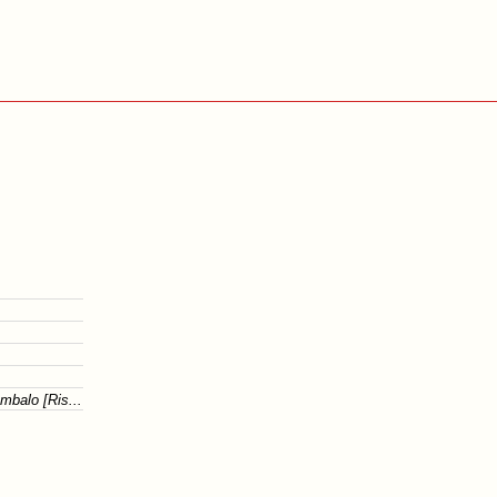
mbalo [Ris...