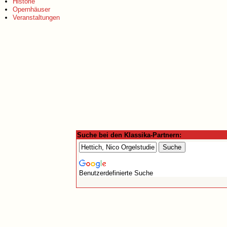
Historie
Opernhäuser
Veranstaltungen
Suche bei den Klassika-Partnern:
Benutzerdefinierte Suche