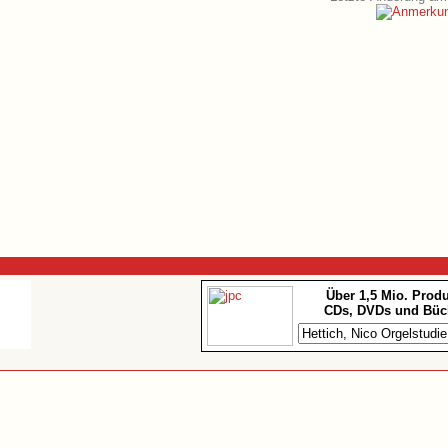
Über 1,5 Mio. Prod
CDs, DVDs und Büc