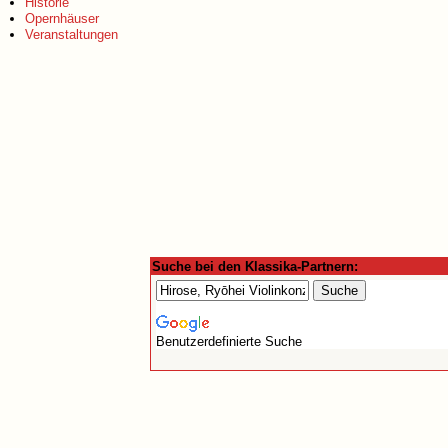
Historie
Opernhäuser
Veranstaltungen
Suche bei den Klassika-Partnern:
Benutzerdefinierte Suche