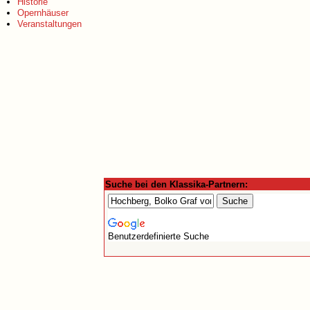
Historie
Opernhäuser
Veranstaltungen
Suche bei den Klassika-Partnern:
Benutzerdefinierte Suche