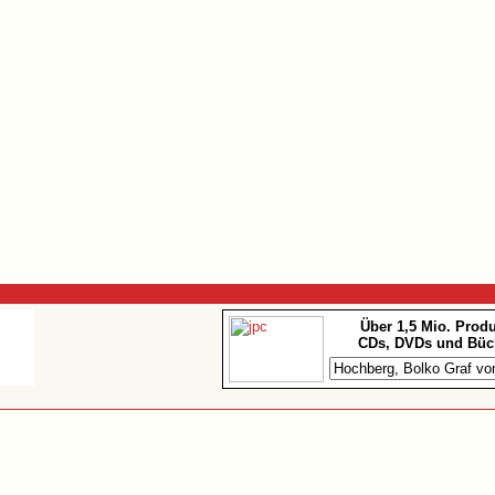
Über 1,5 Mio. Prod
CDs, DVDs und Büc