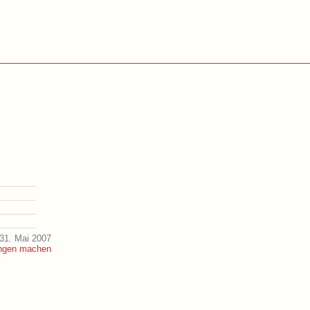
31. Mai 2007