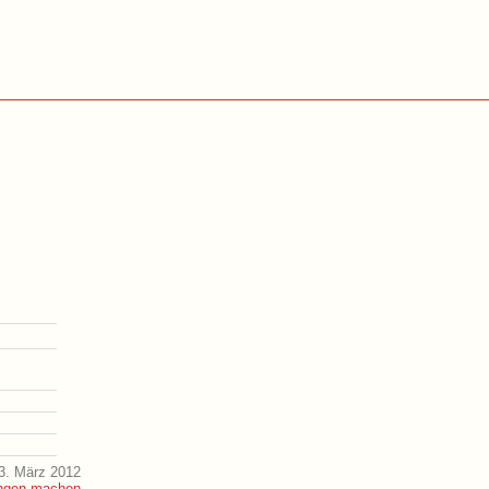
3. März 2012