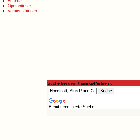
Historie
Opernhäuser
Veranstaltungen
Suche bei den Klassika-Partnern:
Benutzerdefinierte Suche