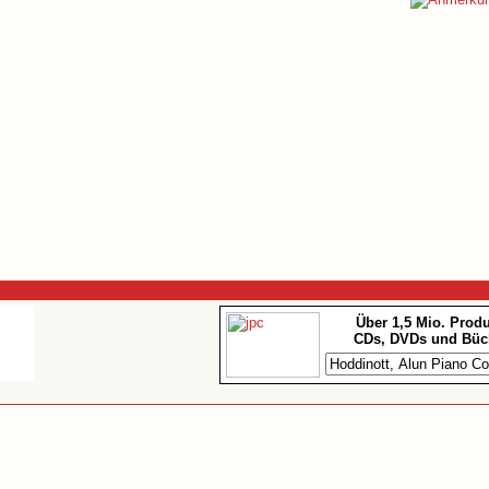
Über 1,5 Mio. Prod
CDs, DVDs und Büc