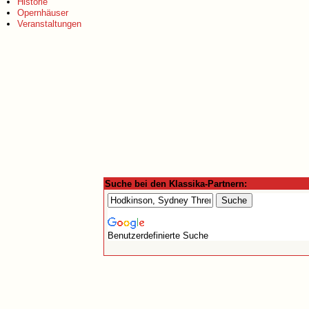
Historie
Opernhäuser
Veranstaltungen
Suche bei den Klassika-Partnern:
Benutzerdefinierte Suche