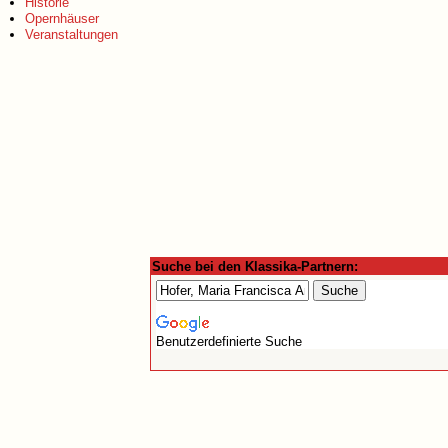
Historie
Opernhäuser
Veranstaltungen
Suche bei den Klassika-Partnern:
Benutzerdefinierte Suche