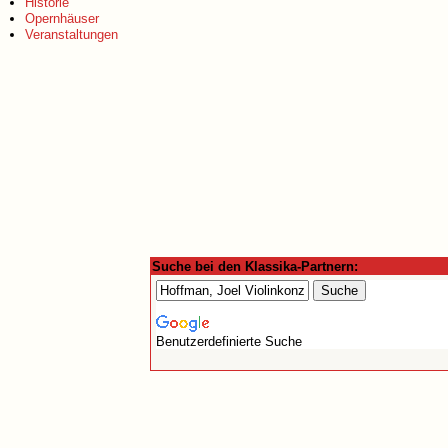
Historie
Opernhäuser
Veranstaltungen
Suche bei den Klassika-Partnern:
Benutzerdefinierte Suche