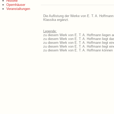
Historie
Opernhäuser
Veranstaltungen
Die Auflistung der Werke von E. T. A. Hoffmann 
Klassika ergänzt.
Legende:
zu diesem Werk von E. T. A. Hoffmann liegen au
zu diesem Werk von E. T. A. Hoffmann liegt das
zu diesem Werk von E. T. A. Hoffmann liegt ei
zu diesem Werk von E. T. A. Hoffmann liegt e
zu diesem Werk von E. T. A. Hoffmann können 