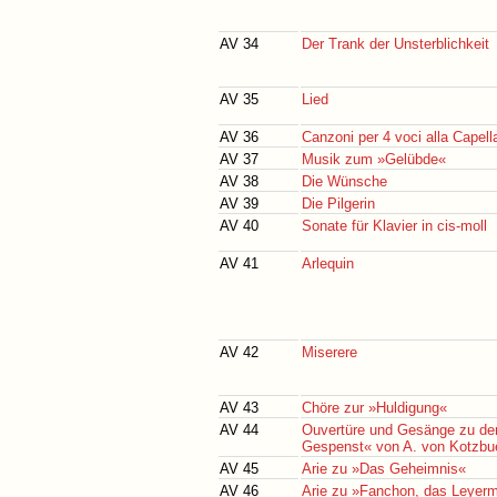
AV 34
Der Trank der Unsterblichkeit
AV 35
Lied
AV 36
Canzoni per 4 voci alla Capell
AV 37
Musik zum »Gelübde«
AV 38
Die Wünsche
AV 39
Die Pilgerin
AV 40
Sonate für Klavier in cis-moll
AV 41
Arlequin
AV 42
Miserere
AV 43
Chöre zur »Huldigung«
AV 44
Ouvertüre und Gesänge zu dem
Gespenst« von A. von Kotzbu
AV 45
Arie zu »Das Geheimnis«
AV 46
Arie zu »Fanchon, das Leyer