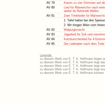
AV 79
Kanon zu vier Stimmen auf de
AV 80
Lied für Männerchor nach ein
weiter du fliehende Welle«
AV 81
Zwei Trinklieder für Männerch
1. Tafel halten bei drei Speise
2. Wir tringen Wein vom freie
AV 82
Walpurgisnacht
AV 83
Jägerlied für Soli und vierst
AV 84
Katzburschenlied für 4-5stim
AV 85
Der Liebhaber nach dem Tode
Legende:
zu diesem Werk von E. T. A. Hoffmann liegen au
zu diesem Werk von E. T. A. Hoffmann liegt das
zu diesem Werk von E. T. A. Hoffmann liegt ei
zu diesem Werk von E. T. A. Hoffmann liegt e
zu diesem Werk von E. T. A. Hoffmann können 