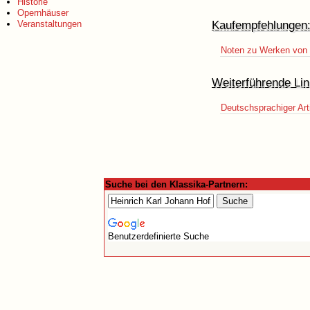
Historie
Opernhäuser
Kaufempfehlungen
Veranstaltungen
Noten zu Werken von 
Weiterführende Lin
Deutschsprachiger Art
Suche bei den Klassika-Partnern:
Benutzerdefinierte Suche