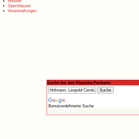
Historie
Opernhäuser
Veranstaltungen
Suche bei den Klassika-Partnern:
Benutzerdefinierte Suche