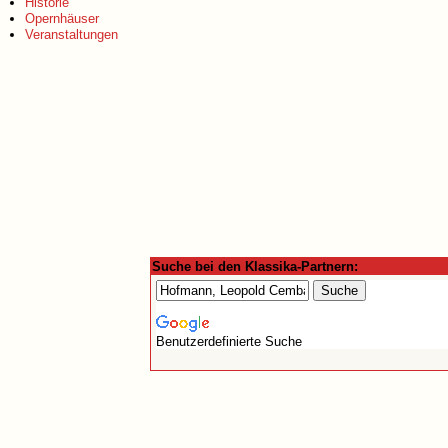
Historie
Opernhäuser
Veranstaltungen
Suche bei den Klassika-Partnern:
Benutzerdefinierte Suche