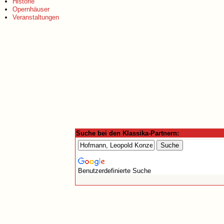
Historie
Opernhäuser
Veranstaltungen
Suche bei den Klassika-Partnern:
Benutzerdefinierte Suche