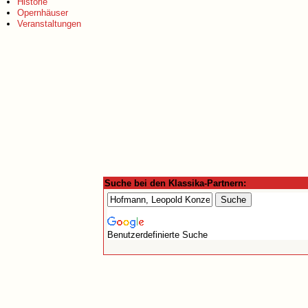
Historie
Opernhäuser
Veranstaltungen
Suche bei den Klassika-Partnern:
Benutzerdefinierte Suche