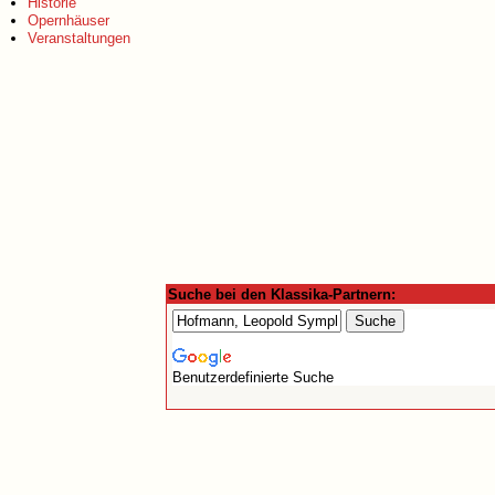
Historie
Opernhäuser
Veranstaltungen
Suche bei den Klassika-Partnern:
Benutzerdefinierte Suche