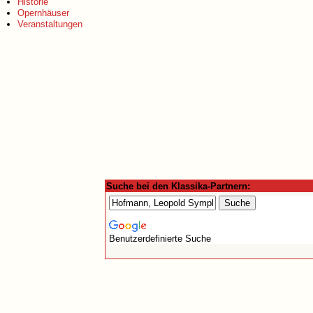
Historie
Opernhäuser
Veranstaltungen
Suche bei den Klassika-Partnern:
Benutzerdefinierte Suche