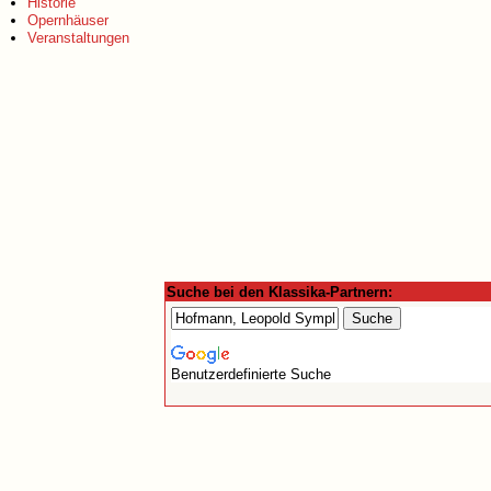
Historie
Opernhäuser
Veranstaltungen
Suche bei den Klassika-Partnern:
Benutzerdefinierte Suche