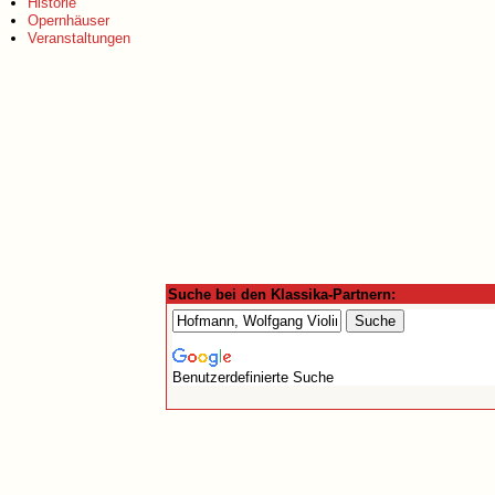
Historie
Opernhäuser
Veranstaltungen
Suche bei den Klassika-Partnern:
Benutzerdefinierte Suche