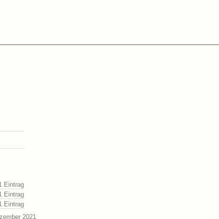
1 Eintrag
1 Eintrag
1 Eintrag
ezember 2021