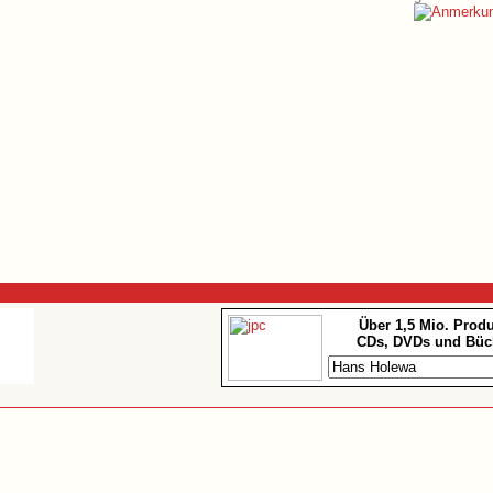
Über 1,5 Mio. Prod
CDs, DVDs und Büc