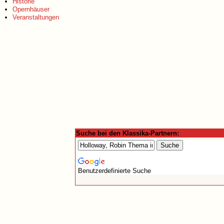
Historie
Opernhäuser
Veranstaltungen
Suche bei den Klassika-Partnern:
Benutzerdefinierte Suche