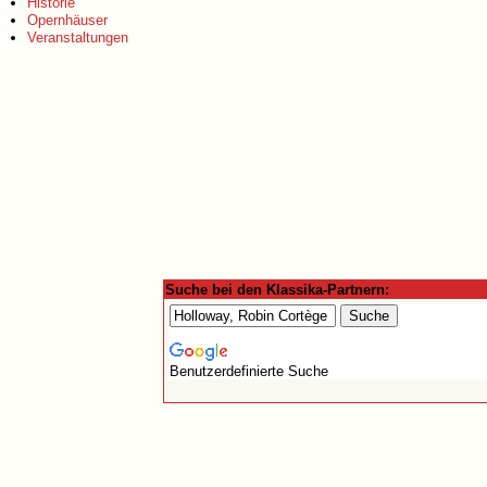
Historie
Opernhäuser
Veranstaltungen
Suche bei den Klassika-Partnern:
Benutzerdefinierte Suche