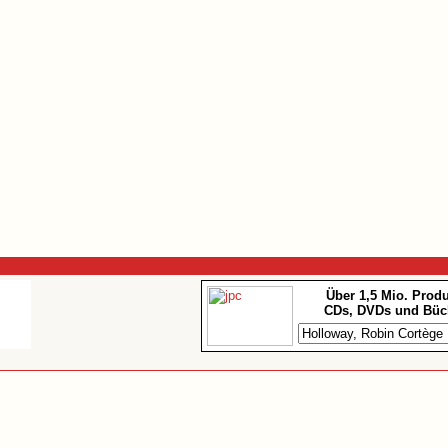
Über 1,5 Mio. Prod
CDs, DVDs und Büc