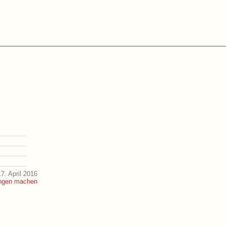
7. April 2016