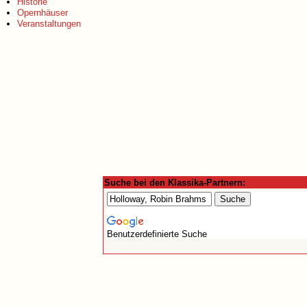
Historie
Opernhäuser
Veranstaltungen
Suche bei den Klassika-Partnern:
Benutzerdefinierte Suche