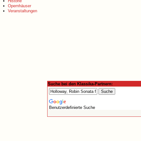
Historie
Opernhäuser
Veranstaltungen
Suche bei den Klassika-Partnern:
Benutzerdefinierte Suche