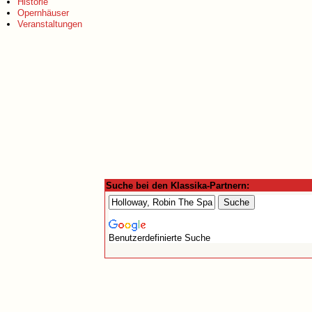
Historie
Opernhäuser
Veranstaltungen
Suche bei den Klassika-Partnern:
Benutzerdefinierte Suche