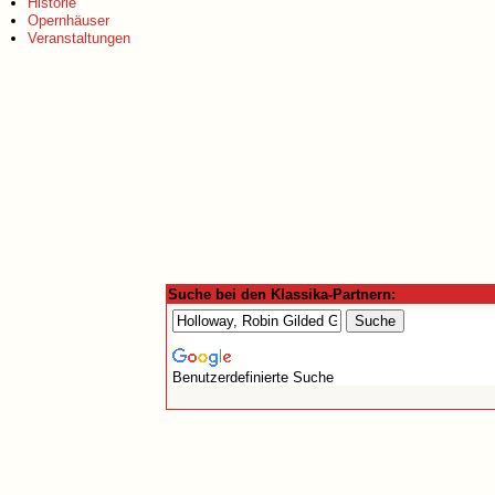
Historie
Opernhäuser
Veranstaltungen
Suche bei den Klassika-Partnern:
Benutzerdefinierte Suche