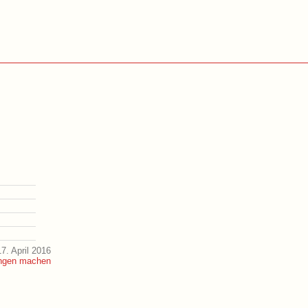
7. April 2016