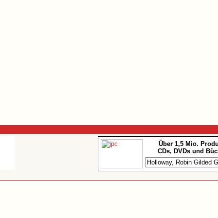
Über 1,5 Mio. Prod
CDs, DVDs und Büc