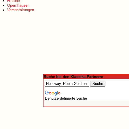
Historie
Opernhäuser
Veranstaltungen
Suche bei den Klassika-Partnern:
Benutzerdefinierte Suche