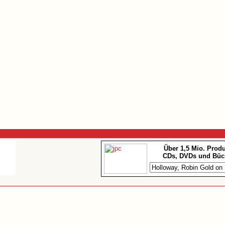
Über 1,5 Mio. Prod
CDs, DVDs und Büc