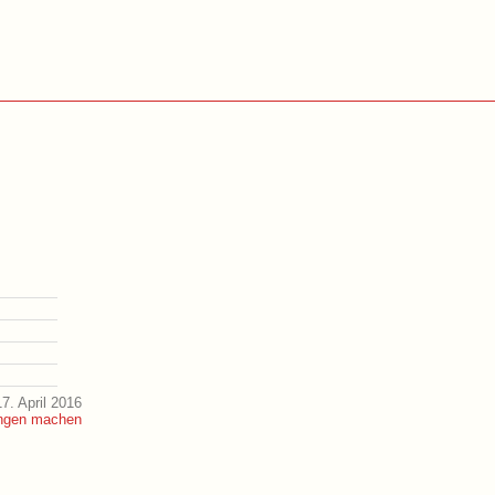
7. April 2016