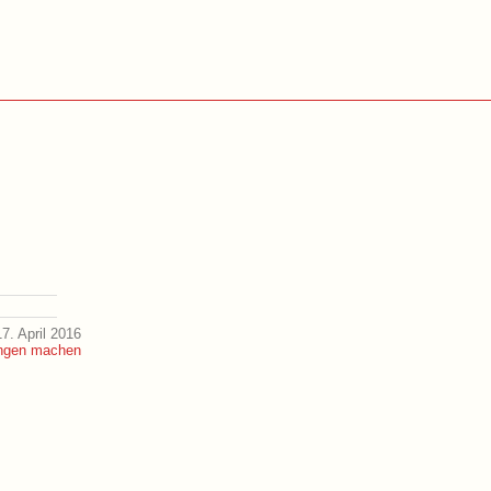
7. April 2016