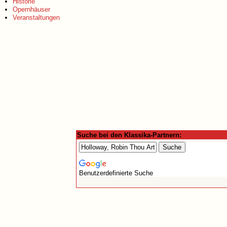
Historie
Opernhäuser
Veranstaltungen
Suche bei den Klassika-Partnern:
Benutzerdefinierte Suche