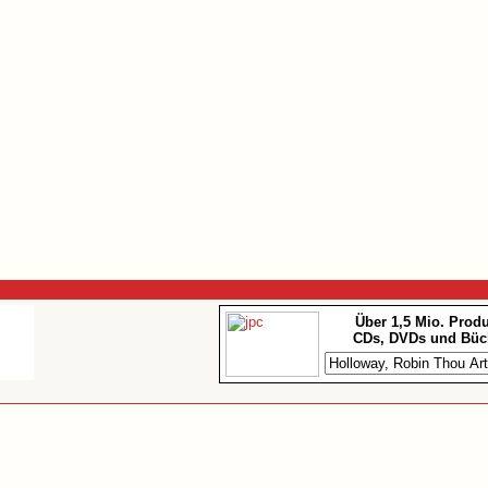
Über 1,5 Mio. Prod
CDs, DVDs und Büc