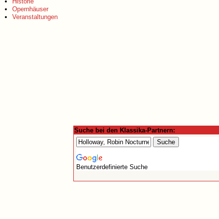
Historie
Opernhäuser
Veranstaltungen
Suche bei den Klassika-Partnern:
Benutzerdefinierte Suche