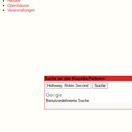
Historie
Opernhäuser
Veranstaltungen
Suche bei den Klassika-Partnern:
Benutzerdefinierte Suche