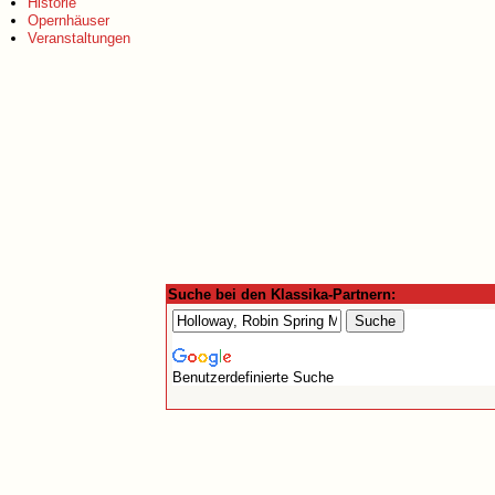
Historie
Opernhäuser
Veranstaltungen
Suche bei den Klassika-Partnern:
Benutzerdefinierte Suche